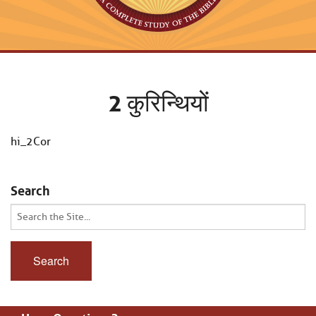
2 कुरिन्थियों
hi_2Cor
Search
Search
for: