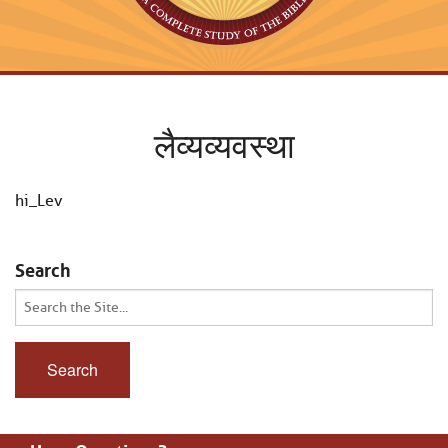
लैव्यव्यवस्था
hi_Lev
Search
Search
for: